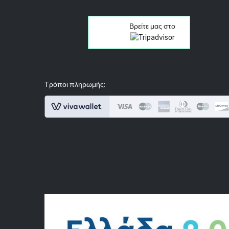
Βρείτε μας στο
Τρόποι πληρωμής: