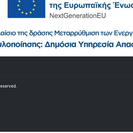
 Reserved.