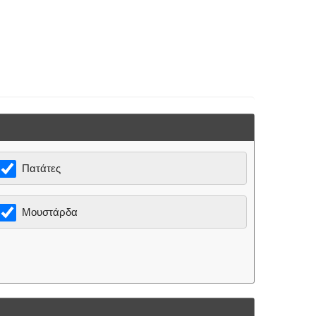
Πατάτες
Μουστάρδα