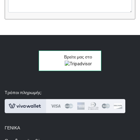
Βρείτε μας στο
Τρόποι πληρωμής:
ΓΕΝΙΚΆ