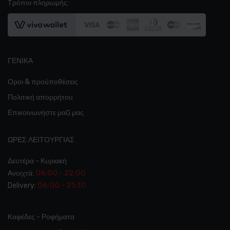
Τρόποι πληρωμής:
ΓΕΝΙΚΆ
Οροι & προϋποθέσεις
Πολιτική απορρήτου
Επικοινωνήστε μαζί μας
ΩΡΕΣ ΛΕΙΤΟΥΡΓΊΑΣ
Δευτέρα - Κυριακή
Ανοιχτά:
06:00 - 22:00
Delivery:
06:00 - 21:30
Καφέδες - Ροφήματα