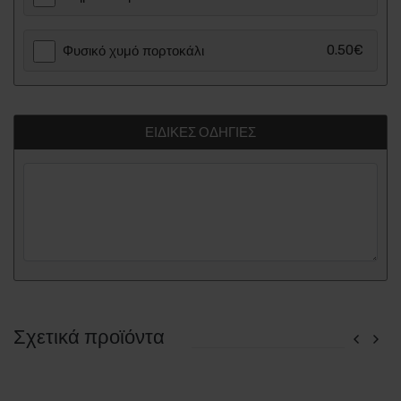
0.50€
Φυσικό χυμό πορτοκάλι
ΕΙΔΙΚΈΣ ΟΔΗΓΊΕΣ
Σχετικά προϊόντα