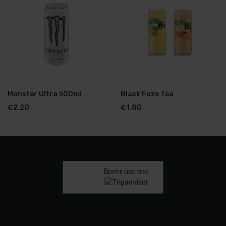
Monster Ultra 500ml
Black Fuze Tea
€
2.20
€
1.80
Βρείτε μας στο