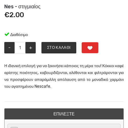
Nes - στιγμιαίος
€
2.00
Διαθέσιμο
-
+
ΣΤΟ ΚΑΛΆΘΙ
Η ιδανική επιλογή για να ξεκινήσει κάποιος τη μέρα του! Κόκκοι καφέ
αρίστης ποιότητος, καβουρδίζονται, αλέθονται και φιλτράρονται για
να προσφέρουν απαράμιλλη απόλαυση από το μοναδικό χαρμάνι
του αγαπημένου Nescafe.
ΕΠΙΛΈΞΤΕ