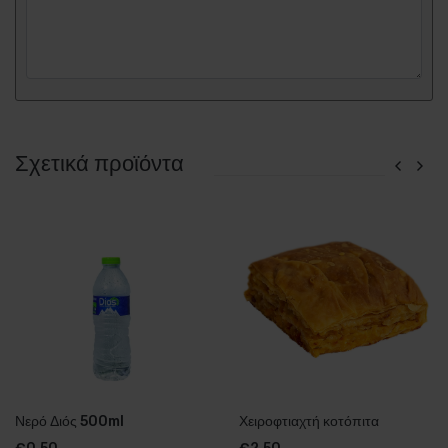
Σχετικά προϊόντα
Νερό Διός 500ml
Χειροφτιαχτή κοτόπιτα