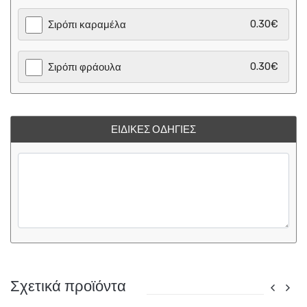
0.30€
Σιρόπι καραμέλα
0.30€
Σιρόπι φράουλα
ΕΙΔΙΚΈΣ ΟΔΗΓΊΕΣ
Σχετικά προϊόντα