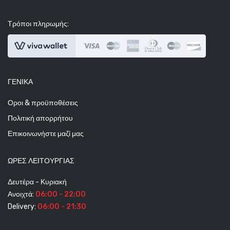
Τρόποι πληρωμής:
ΓΕΝΙΚΆ
Οροι & προϋποθέσεις
Πολιτική απορρήτου
Επικοινωνήστε μαζί μας
ΩΡΕΣ ΛΕΙΤΟΥΡΓΊΑΣ
Δευτέρα - Κυριακή
Ανοιχτά:
06:00 - 22:00
Delivery:
06:00 - 21:30