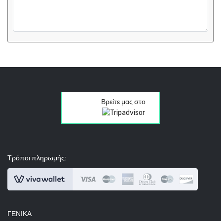
Βρείτε μας στο
Τρόποι πληρωμής:
ΓΕΝΙΚΆ