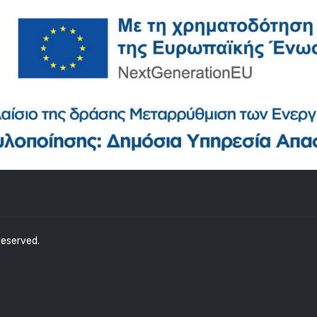
 Reserved.