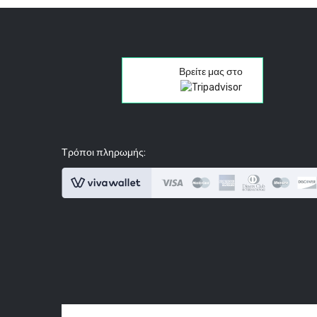
Βρείτε μας στο
Τρόποι πληρωμής: