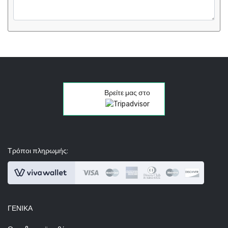
Βρείτε μας στο
Τρόποι πληρωμής:
ΓΕΝΙΚΆ