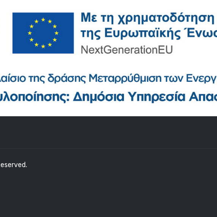
 Reserved.