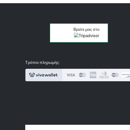
Βρείτε μας στο
Τρόποι πληρωμής: