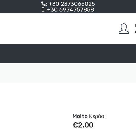
: +30 2373065025
: +30 6974757858
Molto Κεράσι
€
2.00