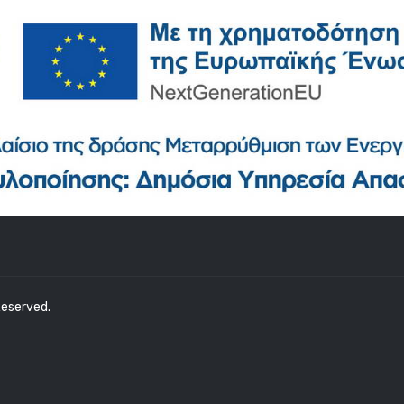
 Reserved.