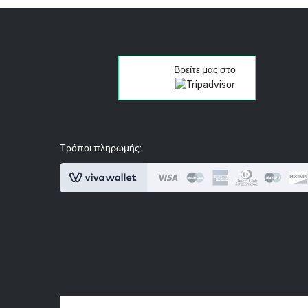
Βρείτε μας στο
Τρόποι πληρωμής: