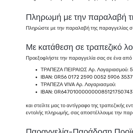
Πληρωμή με την παραλαβή τη
Πληρώστε με την παραλαβή της παραγγελίας σα
Με κατάθεση σε τραπεζικό λ
Προεξοφλήστε την παραγγελία σας σε ένα από
ΤΡΑΠΕΖΑ ΠΕΙΡΑΙΩΣ Αρ. Λογαριασμού: 5
IBAN: GR56 0172 2590 0052 5906 3537
ΤΡΑΠΕΖΑ VIVA Αρ. Λογαριασμού:
IBAN: GR647010000000085121750743
και στείλτε μας το αντίγραφο της τραπεζικής 
εντολής πληρωμής, σας αποστέλλουμε την παρ
Παραγγελία-Παράδοση Προ