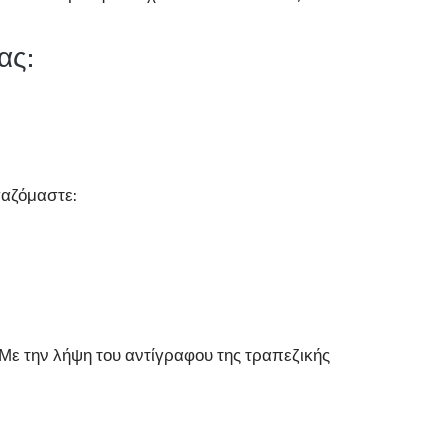
ας:
γαζόμαστε:
Με την λήψη του αντίγραφου της τραπεζικής