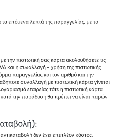
 τα επόμενα λεπτά της παραγγελίας, με τα
ς με την πιστωτική σας κάρτα ακολουθήσετε τις
VA και η συναλλαγή – χρήση της πιστωτικής
ρμα παραγγελίας και τον αριθμό και την
αδήποτε συναλλαγή με πιστωτική κάρτα γίνεται
λογαριασμό εταιρείας τότε η πιστωτική κάρτα
σης κατά την παράδοση θα πρέπει να είναι παρών
αταβολή):
αντικαταβολή δεν έχει επιπλέον κόστος.