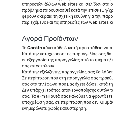
υπηρεσιών άλλων web sites και σελίδων στα ο
πρόβλημα παρουσιασθεί κατά την επίσκεψη/χρήση
φέρουν ακέραια τη σχετική ευθύνη για την παρ
περιεχόμενο και τις υπηρεσίες των web sites 
Αγορά Προϊόντων
Το
Cantin
κάνει κάθε δυνατή προσπάθεια να π
Κατά την καταχώρηση της παραγγελίας σας θα λ
επεξεργασία της παραγγελίας από το τμήμα η
σας αποσταλούν.
Κατά την εξέλιξη της παραγγελίας σας θα λάβε
Σε περίπτωση που στη παραγγελία σας προκύψε
σας στα τηλέφωνα που μας έχετε δώσει κατά τη
Δεν υπάρχει τρόπος απενεργοποίησης αυτών τω
σας. Τα e-mail αυτά σας καλούμε να φροντίζετε 
υποχρέωση σας, σε περίπτωση που δεν λαμβάνετ
ενημερώνετε χωρίς καθυστέρηση.