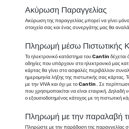
Ακύρωση Παραγγελίας
Ακύρωση της παραγγελίας μπορεί να γίνει μόνο
στοιχεία σας και ένας συνεργάτης μας θα αναλά
Πληρωμή μέσω Πιστωτικής Κ
Το ηλεκτρονικό κατάστημα του
Cantin
δέχεται 
οδηγίες που υπάρχουν στο ηλεκτρονικό μας κατ
κάρτας θα γίνει στο ασφαλές περιβάλλον συναλ
ημερομηνία λήξης της πιστωτικής σας κάρτας. 
με την VIVA και όχι με το
Cantin
. Σε περίπτωση
που χρησιμοποιείται να είναι εταιρική. Δηλαδή 
ο εξουσιοδοτημένος κάτοχος με τη πιστωτική κάρ
Πληρωμή με την παραλαβή τη
Πληρώστε με την παράδοση της παραγγελίας σας