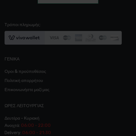
Τρόποι πληρωμής:
ΓΕΝΙΚΆ
Οροι & προϋποθέσεις
Πολιτική απορρήτου
Επικοινωνήστε μαζί μας
ΩΡΕΣ ΛΕΙΤΟΥΡΓΊΑΣ
Δευτέρα - Κυριακή
Ανοιχτά:
06:00 - 22:00
Delivery:
06:00 - 21:30