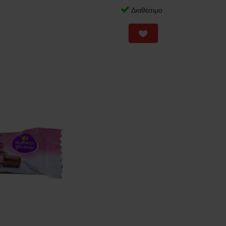
Διαθέσιμο