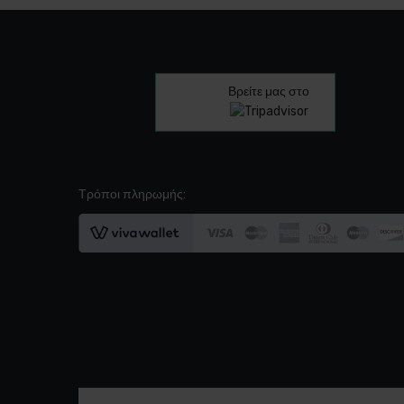
Βρείτε μας στο
Τρόποι πληρωμής: