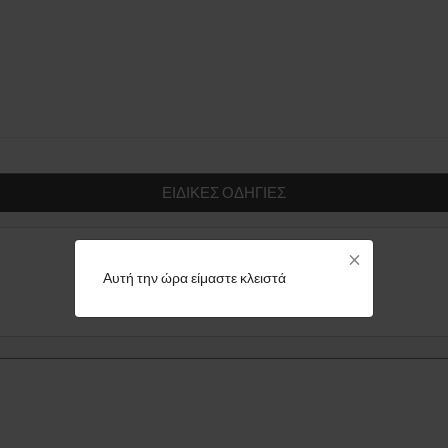
ΕΙΔΙΚΈΣ ΟΔΗΓΊΕΣ
×
Αυτή την ώρα είμαστε κλειστά