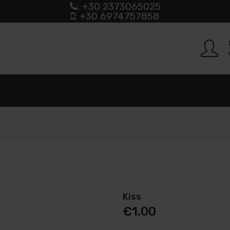
: +30 2373065025
: +30 6974757858
Kiss
€
1.00