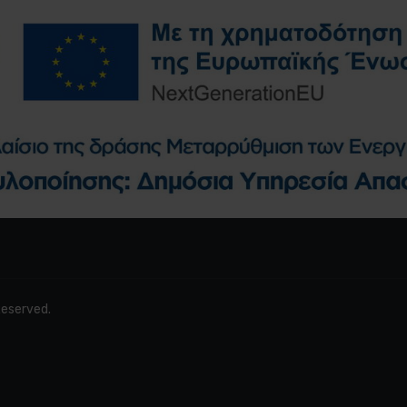
 Reserved.