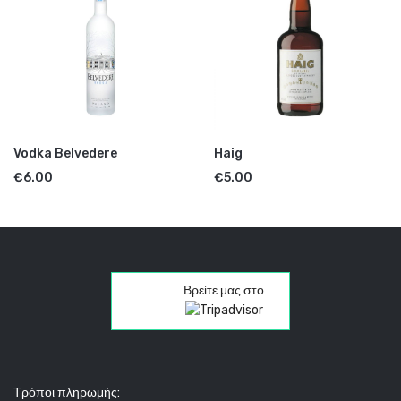
Vodka Belvedere
Haig
€
6.00
€
5.00
Βρείτε μας στο
Τρόποι πληρωμής: