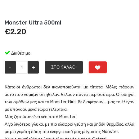
Monster Ultra 500ml
€
2.20
Διαθέσιμο
-
+
ΣΤΟ ΚΑΛΆΘΙ
Κάποιοι άνθρωποι δεν ικανοποιούνται με τίποτα. Μόλις πάρουν
αυτό που νόμιζαν οτι ήθελαν, θέλουν πάντα περισσότερα. Οι οδηγοί
των ομάδων μας και τα Monster Girls δε διαφέρουν - μας το έλεγαν
με υπονοούμενα τώρα τελευταία.
Μας ζητούσαν ένα νέο ποτό Monster.
Λίγο λιγότερο γλυκό, με πιο ελαφριά γεύση και μηδέν θερμίδες, αλλά
με μια γεμάτη δόση του ενεργειακού μας μείγματος Monster.