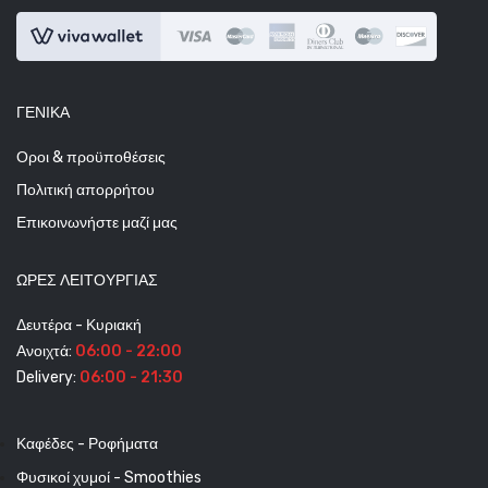
ΓΕΝΙΚΆ
Οροι & προϋποθέσεις
Πολιτική απορρήτου
Επικοινωνήστε μαζί μας
ΩΡΕΣ ΛΕΙΤΟΥΡΓΊΑΣ
Δευτέρα - Κυριακή
Ανοιχτά:
06:00 - 22:00
Delivery:
06:00 - 21:30
Καφέδες - Ροφήματα
Φυσικοί χυμοί - Smoothies