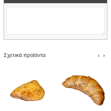
Σχετικά προϊόντα